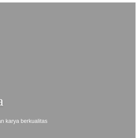
a
n karya berkualitas