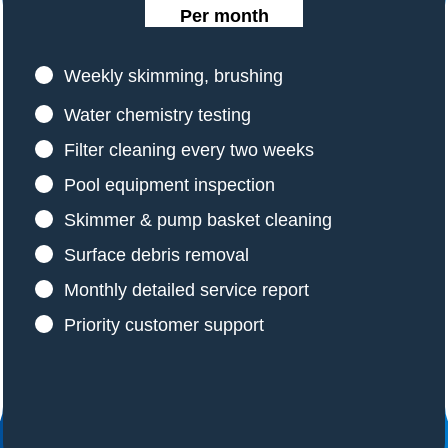
Per month
Weekly skimming, brushing
Water chemistry testing
Filter cleaning every two weeks
Pool equipment inspection
Skimmer & pump basket cleaning
Surface debris removal
Monthly detailed service report
Priority customer support