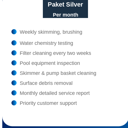
Paket Silver
Per month
Weekly skimming, brushing
Water chemistry testing
Filter cleaning every two weeks
Pool equipment inspection
Skimmer & pump basket cleaning
Surface debris removal
Monthly detailed service report
Priority customer support