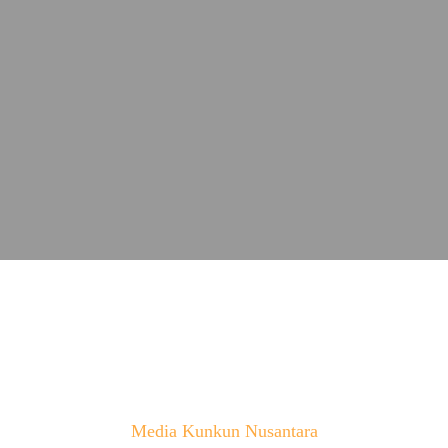
Media Kunkun Nusantara