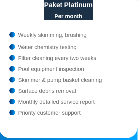
Paket Platinum
Per month
Weekly skimming, brushing
Water chemistry testing
Filter cleaning every two weeks
Pool equipment inspection
Skimmer & pump basket cleaning
Surface debris removal
Monthly detailed service report
Priority customer support