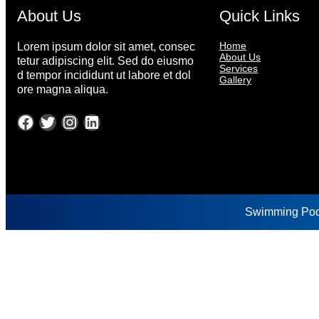
About Us
Quick Links
Home
Lorem ipsum dolor sit amet, consec
About Us
tetur adipiscing elit. Sed do eiusmo
Services
d tempor incididunt ut labore et dol
Gallery
ore magna aliqua.
Swimming Poo